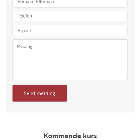
Send melding
Kommende kurs