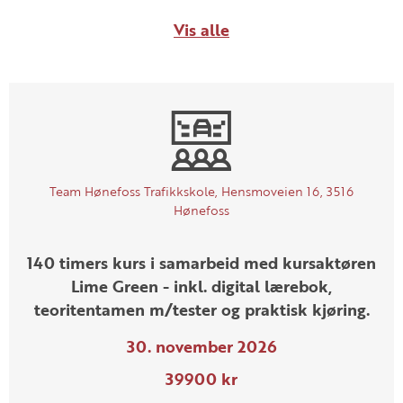
Vis alle
Team Hønefoss Trafikkskole, Hensmoveien 16, 3516
Hønefoss
140 timers kurs i samarbeid med kursaktøren
Lime Green - inkl. digital lærebok,
teoritentamen m/tester og praktisk kjøring.
30. november 2026
39900 kr