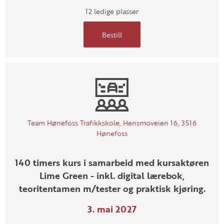
12 ledige plasser
Bestill
Team Hønefoss Trafikkskole, Hensmoveien 16, 3516
Hønefoss
140 timers kurs i samarbeid med kursaktøren
Lime Green - inkl. digital lærebok,
teoritentamen m/tester og praktisk kjøring.
3. mai 2027