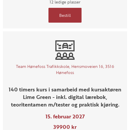
12 ledige plasser
Bestill
Team Hønefoss Trafikkskole, Hensmoveien 16, 3516
Hønefoss
140 timers kurs i samarbeid med kursaktøren
Lime Green - inkl. digital lærebok,
teoritentamen m/tester og praktisk kjøring.
15. februar 2027
39900 kr