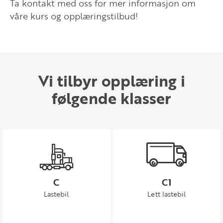
Ta kontakt med oss for mer informasjon om
våre kurs og opplæringstilbud!
Vi tilbyr opplæring i
følgende klasser
C
C1
Lastebil
Lett lastebil