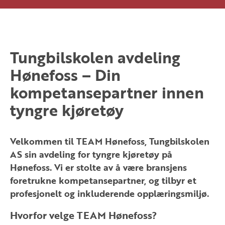
Tungbilskolen avdeling
Hønefoss
– Din
kompetansepartner innen
tyngre kjøretøy
Velkommen til TEAM Hønefoss, Tungbilskolen
AS sin avdeling for tyngre kjøretøy på
Hønefoss. Vi er stolte av å være bransjens
foretrukne kompetansepartner, og tilbyr et
profesjonelt og inkluderende opplæringsmiljø.
Hvorfor velge TEAM Hønefoss?