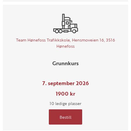
Team Hønefoss Trafikkskole, Hensmoveien 16, 3516
Hønefoss
Grunnkurs
7. september 2026
1900 kr
10 ledige plasser
Bestill