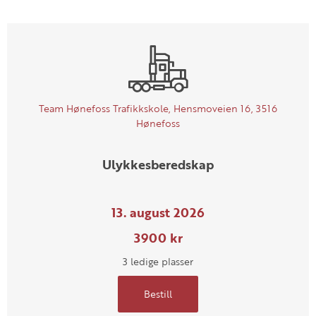
Team Hønefoss Trafikkskole, Hensmoveien 16, 3516
Hønefoss
Ulykkesberedskap
13. august 2026
3900 kr
3 ledige plasser
Bestill