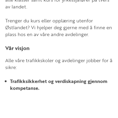
av landet.
Trenger du kurs eller opplæring utenfor
Østlandet? Vi hjelper deg gjerne med å finne en
plass hos en av våre andre avdelinger.
Vår visjon
Alle våre trafikkskoler og avdelinger jobber for å
sikre:
Trafikksikkerhet og verdiskapning gjennom
kompetanse.