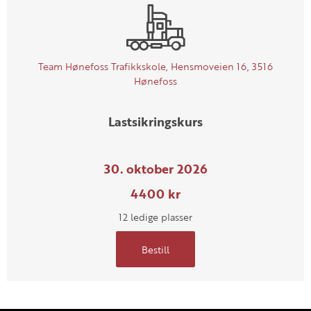
Team Hønefoss Trafikkskole, Hensmoveien 16, 3516
Hønefoss
Lastsikringskurs
30. oktober 2026
4400 kr
12 ledige plasser
Bestill