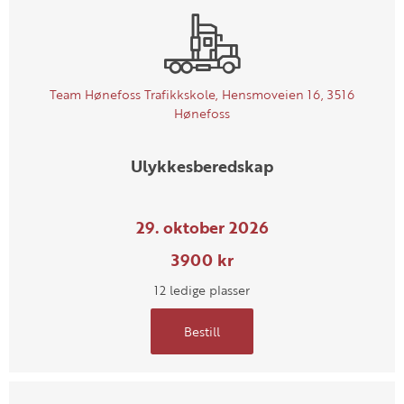
Team Hønefoss Trafikkskole, Hensmoveien 16, 3516
Hønefoss
Ulykkesberedskap
29. oktober 2026
3900 kr
12 ledige plasser
Bestill