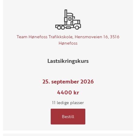
Team Hønefoss Trafikkskole, Hensmoveien 16, 3516
Hønefoss
Lastsikringskurs
25. september 2026
4400 kr
11 ledige plasser
Bestill