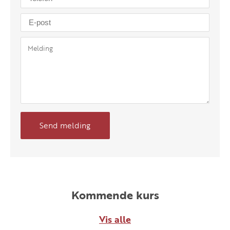
Send melding
Kommende kurs
Vis alle