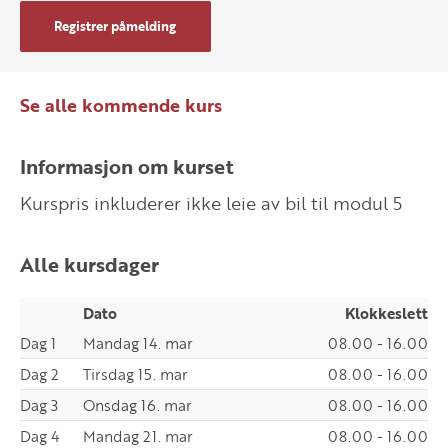
Registrer påmelding
Se alle kommende kurs
Informasjon om kurset
Kurspris inkluderer ikke leie av bil til modul 5
Alle kursdager
Dato
Klokkeslett
Dag 1
Mandag 14. mar
08.00 - 16.00
Dag 2
Tirsdag 15. mar
08.00 - 16.00
Dag 3
Onsdag 16. mar
08.00 - 16.00
Dag 4
Mandag 21. mar
08.00 - 16.00